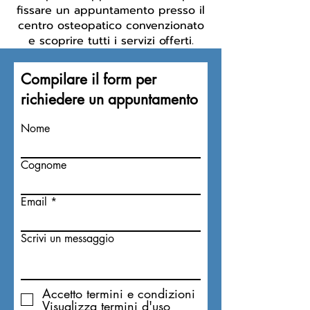
fissare un appuntamento presso il
centro osteopatico convenzionato
e scoprire tutti i servizi offerti.
Compilare il form per
richiedere un appuntamento
Nome
Cognome
Email
Scrivi un messaggio
Accetto termini e condizioni
Visualizza termini d'uso