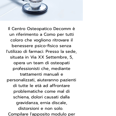
Il Centro Osteopatico Decomm è
un riferimento a Como per tutti
coloro che vogliono ritrovare il
benessere psico-fisico senza
l'utilizzo di farmaci. Presso la sede,
situata in Via XX Settembre, 5,
opera un team di osteopati
professionisti che, mediante
trattamenti manuali e
personalizzati, aiuteranno pazienti
di tutte le età ad affrontare
problematiche come mal di
schiena, dolori causati dalla
gravidanza, ernia discale,
distorsioni e non solo.
Compilare l'apposito modulo per